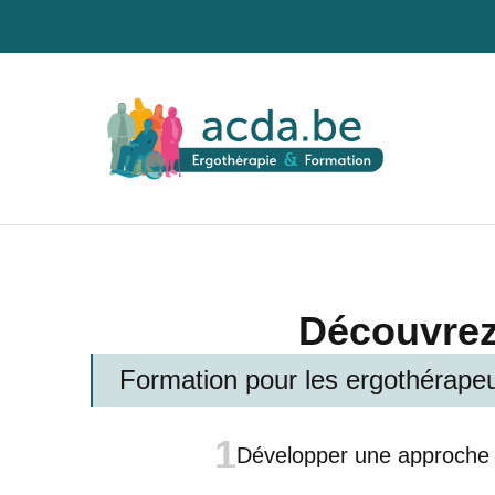
Découvrez
Formation pour les ergothérape
1
Développer une approche r