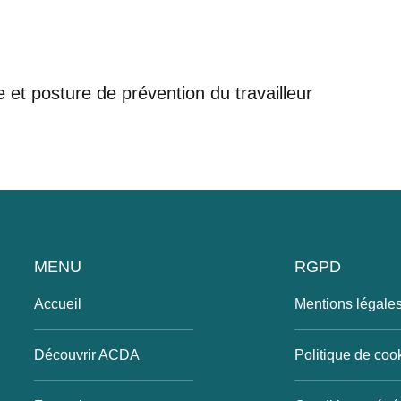
e et posture de prévention du travailleur
MENU
RGPD
Accueil
Mentions légale
Découvrir ACDA
Politique de coo